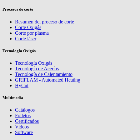
Procesos de corte
Resumen del proceso de corte
Corte Oxigás
Corte por plasma
Corte láser
Tecnología Oxigás
Tecnología Oxigás
Tecnología de Acerías
Tecnología de Calentamiento
GRIFLAM - Automated Heating
HyCut
Multimedia
Catálogos
Folletos
Certificados
Videos
Software