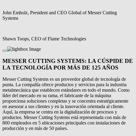
John Emholz, President and CEO Global of Messer Cutting
Systems
Shawn Toops, CEO of Flame Technologies
MESSER CUTTING SYSTEMS: LA CÚSPIDE DE
LA TECNOLOGÍA POR MÁS DE 125 AÑOS
Messer Cutting Systems es un proveedor global de tecnología de
punta. La compañía ofrece productos y servicios para la industria
metalmecánica que establecen estándares en todo el mundo. Como
líder del mercado en su rama, el fabricante de la máquina
proporciona soluciones completas y se concentra estratégicamente
en asesorar a sus clientes y en la innovación orientada al cliente.
Aquí, la empresa se centra en la digitalización de procesos y
productos. Messer Cutting Systems está representada con más de
800 empleados en 5 ubicaciones principales con instalaciones de
producción y en más de 50 países.