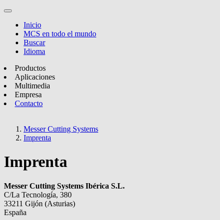
Inicio
MCS en todo el mundo
Buscar
Idioma
Productos
Aplicaciones
Multimedia
Empresa
Contacto
Messer Cutting Systems
Imprenta
Imprenta
Messer Cutting Systems Ibérica S.L.
C/La Tecnología, 380
33211 Gijón (Asturias)
España