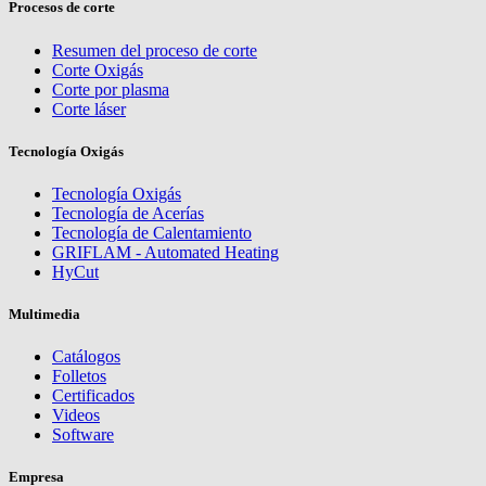
Procesos de corte
Resumen del proceso de corte
Corte Oxigás
Corte por plasma
Corte láser
Tecnología Oxigás
Tecnología Oxigás
Tecnología de Acerías
Tecnología de Calentamiento
GRIFLAM - Automated Heating
HyCut
Multimedia
Catálogos
Folletos
Certificados
Videos
Software
Empresa