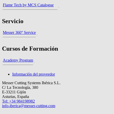
Flame Tech by MCS Catalogue
Servicio
Messer 360° Service
Cursos de Formación
Academy Program
Información del proveedor
Messer Cutting Systems Ibérica S.L.
C/ La Tecnología, 380
E-33211 Gijón
Asturias, España
Tel: +34 984198982
info-iberica@messer-cutting.com