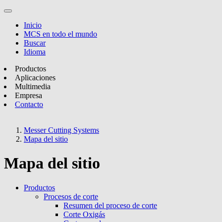
Inicio
MCS en todo el mundo
Buscar
Idioma
Productos
Aplicaciones
Multimedia
Empresa
Contacto
Messer Cutting Systems
Mapa del sitio
Mapa del sitio
Productos
Procesos de corte
Resumen del proceso de corte
Corte Oxigás