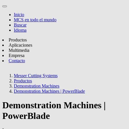
Inicio
MCS en todo el mundo
Buscar
Idioma
Productos
Aplicaciones
Multimedia
Empresa
Contacto
Messer Cutting Systems
Productos
Demonstration Machines
Demonstration Machines | PowerBlade
Demonstration Machines |
PowerBlade