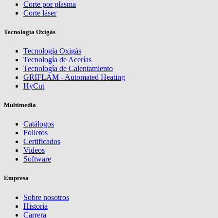
Corte por plasma
Corte láser
Tecnología Oxigás
Tecnología Oxigás
Tecnología de Acerías
Tecnología de Calentamiento
GRIFLAM - Automated Heating
HyCut
Multimedia
Catálogos
Folletos
Certificados
Videos
Software
Empresa
Sobre nosotros
Historia
Carrera