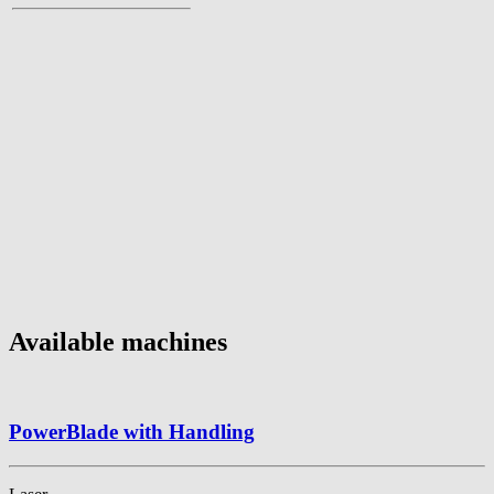
Available machines
PowerBlade with Handling