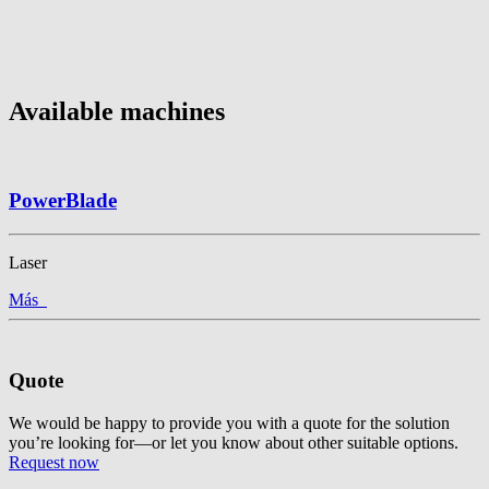
Available machines
PowerBlade
Laser
Más
Quote
We would be happy to provide you with a quote for the solution
you’re looking for—or let you know about other suitable options.
Request now