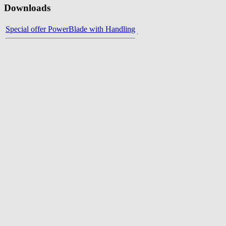
Downloads
Special offer PowerBlade with Handling