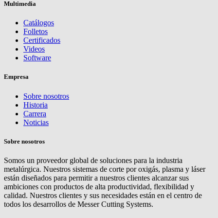
Multimedia
Catálogos
Folletos
Certificados
Videos
Software
Empresa
Sobre nosotros
Historia
Carrera
Noticias
Sobre nosotros
Somos un proveedor global de soluciones para la industria
metalúrgica. Nuestros sistemas de corte por oxigás, plasma y láser
están diseñados para permitir a nuestros clientes alcanzar sus
ambiciones con productos de alta productividad, flexibilidad y
calidad. Nuestros clientes y sus necesidades están en el centro de
todos los desarrollos de Messer Cutting Systems.