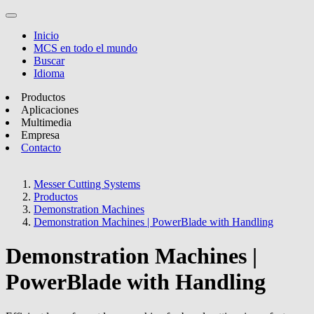
Inicio
MCS en todo el mundo
Buscar
Idioma
Productos
Aplicaciones
Multimedia
Empresa
Contacto
Messer Cutting Systems
Productos
Demonstration Machines
Demonstration Machines | PowerBlade with Handling
Demonstration Machines |
PowerBlade with Handling