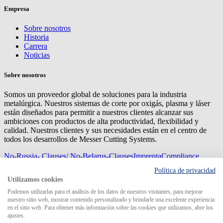
Empresa
Sobre nosotros
Historia
Carrera
Noticias
Sobre nosotros
Somos un proveedor global de soluciones para la industria
metalúrgica. Nuestros sistemas de corte por oxigás, plasma y láser
están diseñados para permitir a nuestros clientes alcanzar sus
ambiciones con productos de alta productividad, flexibilidad y
calidad. Nuestros clientes y sus necesidades están en el centro de
todos los desarrollos de Messer Cutting Systems.
No-Russia- Clauses/ No-Belarus-Clauses
Imprenta
Compliance
Management
Privacy
Mapa del sitio
Condiciones de
Política de privacidad
compra
Condiciones de entrega
Utilizamos cookies
© 2026 Messer Cutting Systems GmbH & Co. KG
Podemos utilizarlas para el análisis de los datos de nuestros visitantes, para mejorar
nuestro sitio web, mostrar contenido personalizado y brindarle una excelente experiencia
en el sitio web. Para obtener más información sobre las cookies que utilizamos, abre los
ajustes.