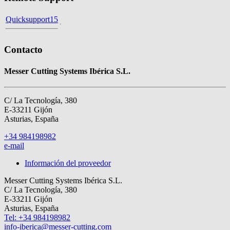
Quicksupport15
Contacto
Messer Cutting Systems Ibérica S.L.
C/ La Tecnología, 380
E-33211 Gijón
Asturias, España
+34 984198982
e-mail
Información del proveedor
Messer Cutting Systems Ibérica S.L.
C/ La Tecnología, 380
E-33211 Gijón
Asturias, España
Tel: +34 984198982
info-iberica@messer-cutting.com