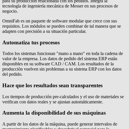
para su producción relacionada con los pedidos. Integra la
tecnología de ingeniería mecánica de Messer en sus procesos de
negocio.
OmniFab es un paquete de software modular que crece con sus
requisitos. Los módulos se pueden combinar de tal manera que se
adapten con precisión a su situación particular.
Automatiza tus procesos
Todos los sistemas funcionan "mano a mano" en toda la cadena de
valor de la empresa. Los datos de pedido del sistema ERP están
disponibles en su software CAD / CAM. Los resultados de la
producción vuelven sin problemas a su sistema ERP con los datos
del pedido.
Hace que los resultados sean transparentes
Los tiempos de producción pre-calculados y el uso de materiales se
verifican con datos reales y se ajustan automáticamente.
Aumenta la disponibilidad de sus máquinas
A partir de los datos de la máquina, puede generar intervalos de