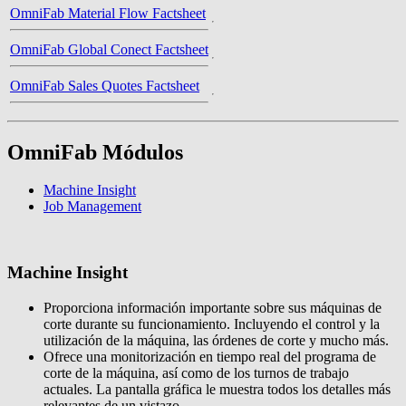
OmniFab Material Flow Factsheet
OmniFab Global Conect Factsheet
OmniFab Sales Quotes Factsheet
OmniFab Módulos
Machine Insight
Job Management
Machine Insight
Proporciona información importante sobre sus máquinas de
corte durante su funcionamiento. Incluyendo el control y la
utilización de la máquina, las órdenes de corte y mucho más.
Ofrece una monitorización en tiempo real del programa de
corte de la máquina, así como de los turnos de trabajo
actuales. La pantalla gráfica le muestra todos los detalles más
relevantes de un vistazo.