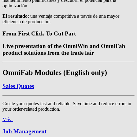
mantenimiento planificables y descubrir el potencial para la
optimización.
El resultado:
una ventaja competitiva a través de una mayor
eficiencia de producción.
From First Click To Cut Part
Live presentation of the OmniWin and OmniFab
product solutions from the trade fair
OmniFab Modules (English only)
Sales Quotes
Create your quotes fast and reliable. Save time and reduce errors in
your order-related production.
Más
Job Management