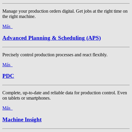
Manage your production orders digital. Get jobs at the right time on
the right machine.
Más
Advanced Planning & Scheduling (APS)
Precisely control production processes and react flexibly.
Más
PDC
Complete, up-to-date and reliable data for production control. Even
on tablets or smartphones.
Más
Machine Insight