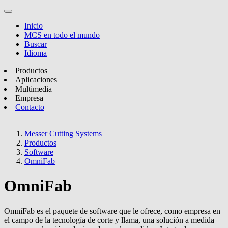
Inicio
MCS en todo el mundo
Buscar
Idioma
Productos
Aplicaciones
Multimedia
Empresa
Contacto
Messer Cutting Systems
Productos
Software
OmniFab
OmniFab
OmniFab es el paquete de software que le ofrece, como empresa en
el campo de la tecnología de corte y llama, una solución a medida