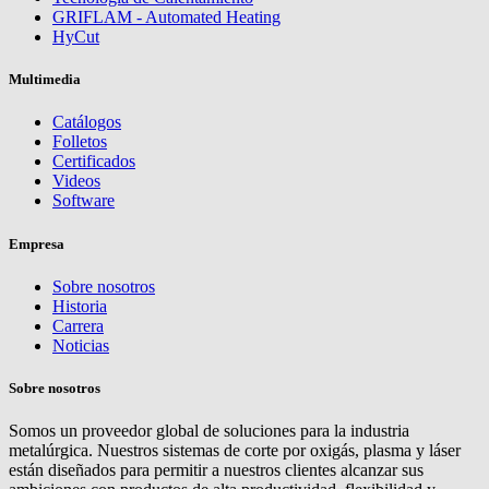
GRIFLAM - Automated Heating
HyCut
Multimedia
Catálogos
Folletos
Certificados
Videos
Software
Empresa
Sobre nosotros
Historia
Carrera
Noticias
Sobre nosotros
Somos un proveedor global de soluciones para la industria
metalúrgica. Nuestros sistemas de corte por oxigás, plasma y láser
están diseñados para permitir a nuestros clientes alcanzar sus