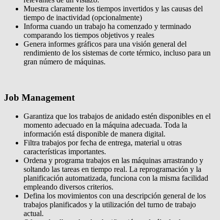
Muestra claramente los tiempos invertidos y las causas del
tiempo de inactividad (opcionalmente)
Informa cuando un trabajo ha comenzado y terminado
comparando los tiempos objetivos y reales
Genera informes gráficos para una visión general del
rendimiento de los sistemas de corte térmico, incluso para un
gran número de máquinas.
Job Management
Garantiza que los trabajos de anidado estén disponibles en el
momento adecuado en la máquina adecuada. Toda la
información está disponible de manera digital.
Filtra trabajos por fecha de entrega, material u otras
características importantes.
Ordena y programa trabajos en las máquinas arrastrando y
soltando las tareas en tiempo real. La reprogramación y la
planificación automatizada, funciona con la misma facilidad
empleando diversos criterios.
Defina los movimientos con una descripción general de los
trabajos planificados y la utilización del turno de trabajo
actual.