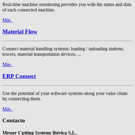
Real-time machine monitoring provides you with the status and data
of each connected machine.
Más
Material Flow
Connect material handling systems: loading / unloading stations,
towers, material transportation devices, ...
Más
ERP Connect
Use the potential of your software systems along your value chain
by connecting them.
Más
Contacto
Messer Cutting Systems Ibérica S.L.