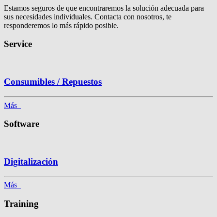
Estamos seguros de que encontraremos la solución adecuada para
sus necesidades individuales. Contacta con nosotros, te
responderemos lo más rápido posible.
Service
Consumibles / Repuestos
Más
Software
Digitalización
Más
Training