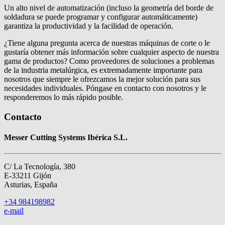
Un alto nivel de automatización (incluso la geometría del borde de
soldadura se puede programar y configurar automáticamente)
garantiza la productividad y la facilidad de operación.
¿Tiene alguna pregunta acerca de nuestras máquinas de corte o le
gustaría obtener más información sobre cualquier aspecto de nuestra
gama de productos? Como proveedores de soluciones a problemas
de la industria metalúrgica, es extremadamente importante para
nosotros que siempre le ofrezcamos la mejor solución para sus
necesidades individuales. Póngase en contacto con nosotros y le
responderemos lo más rápido posible.
Contacto
Messer Cutting Systems Ibérica S.L.
C/ La Tecnología, 380
E-33211 Gijón
Asturias, España
+34 984198982
e-mail