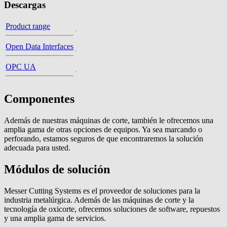
Descargas
Product range
Open Data Interfaces
OPC UA
Componentes
Además de nuestras máquinas de corte, también le ofrecemos una
amplia gama de otras opciones de equipos. Ya sea marcando o
perforando, estamos seguros de que encontraremos la solución
adecuada para usted.
Módulos de solución
Messer Cutting Systems es el proveedor de soluciones para la
industria metalúrgica. Además de las máquinas de corte y la
tecnología de oxicorte, ofrecemos soluciones de software, repuestos
y una amplia gama de servicios.