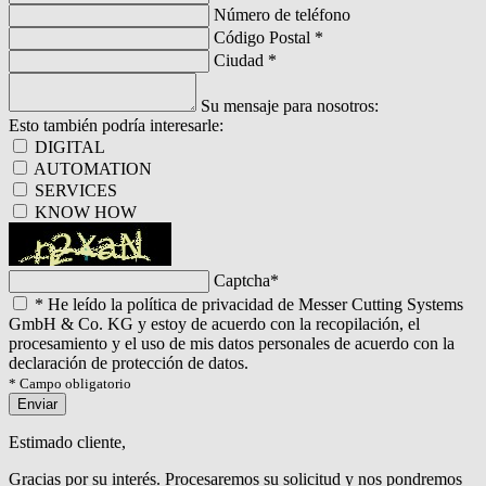
Número de teléfono
Código Postal
*
Ciudad
*
Su mensaje para nosotros:
Esto también podría interesarle:
DIGITAL
AUTOMATION
SERVICES
KNOW HOW
Captcha
*
*
He leído la política de privacidad de Messer Cutting Systems
GmbH & Co. KG y estoy de acuerdo con la recopilación, el
procesamiento y el uso de mis datos personales de acuerdo con la
declaración de protección de datos.
* Campo obligatorio
Enviar
Estimado cliente,
Gracias por su interés. Procesaremos su solicitud y nos pondremos