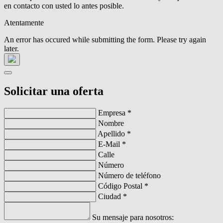
en contacto con usted lo antes posible.
Atentamente
An error has occured while submitting the form. Please try again
later.
Solicitar una oferta
Empresa
*
Nombre
Apellido
*
E-Mail
*
Calle
Número
Número de teléfono
Código Postal
*
Ciudad
*
Su mensaje para nosotros: