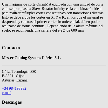
Una máquina de corte OmniMat equipada con una unidad de corte
en bisel por plasma Skew Rotator Infinity es la combinación ideal
para realizar múltiples cortes consecutivos con transiciones directas.
Esto se debe a que los cortes en X, Y o K, en los que el material se
desprende y cae tras el primer corte circunferencial, deben poder
realizarse de forma continua. Dependiendo de la altura máxima del
suelo, se recomienda una carrera del eje Z de 600 mm.
Contacto
Messer Cutting Systems Ibérica S.L.
C/ La Tecnología, 380
E-33211 Gijón
Asturias, España
+34 984198982
e-mail
Descargas