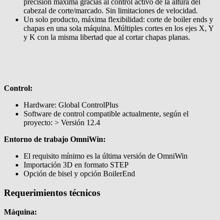
precisión máxima gracias al control activo de la altura del
cabezal de corte/marcado. Sin limitaciones de velocidad.
Un solo producto, máxima flexibilidad: corte de boiler ends y
chapas en una sola máquina. Múltiples cortes en los ejes X, Y
y K con la misma libertad que al cortar chapas planas.
Control:
Hardware: Global ControlPlus
Software de control compatible actualmente, según el
proyecto: > Versión 12.4
Entorno de trabajo OmniWin:
El requisito mínimo es la última versión de OmniWin
Importación 3D en formato STEP
Opción de bisel y opción BoilerEnd
Requerimientos técnicos
Máquina: