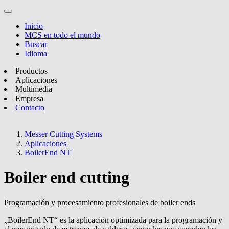
Inicio
MCS en todo el mundo
Buscar
Idioma
Productos
Aplicaciones
Multimedia
Empresa
Contacto
Messer Cutting Systems
Aplicaciones
BoilerEnd NT
Boiler end cutting
Programación y procesamiento profesionales de boiler ends
„BoilerEnd NT“ es la aplicación optimizada para la programación y