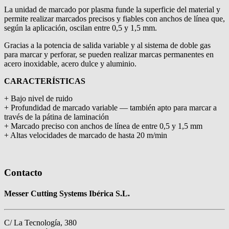
La unidad de marcado por plasma funde la superficie del material y
permite realizar marcados precisos y fiables con anchos de línea que,
según la aplicación, oscilan entre 0,5 y 1,5 mm.
Gracias a la potencia de salida variable y al sistema de doble gas
para marcar y perforar, se pueden realizar marcas permanentes en
acero inoxidable, acero dulce y aluminio.
CARACTERÍSTICAS
+ Bajo nivel de ruido
+ Profundidad de marcado variable — también apto para marcar a
través de la pátina de laminación
+ Marcado preciso con anchos de línea de entre 0,5 y 1,5 mm
+ Altas velocidades de marcado de hasta 20 m/min
Contacto
Messer Cutting Systems Ibérica S.L.
C/ La Tecnología, 380