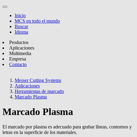
Inicio
MCS en todo el mundo
Buscar
Idioma
Productos
Aplicaciones
Multimedia
Empresa
Contacto
Messer Cutting Systems
Aplicaciones
Herramientas de marcado
Marcado Plasma
Marcado Plasma
El marcado por plasma es adecuado para grabar líneas, contornos y
letras en la superficie de los materiales.