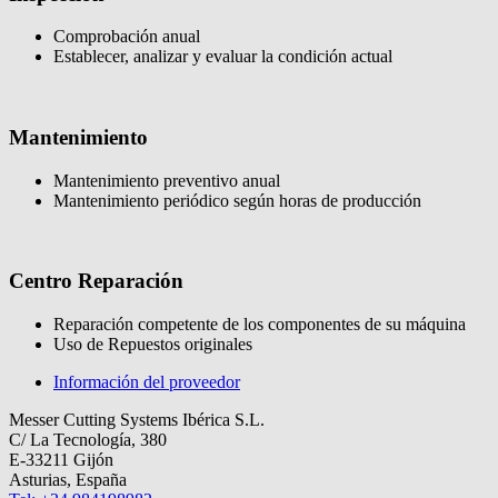
Comprobación anual
Establecer, analizar y evaluar la condición actual
Mantenimiento
Mantenimiento preventivo anual
Mantenimiento periódico según horas de producción
Centro Reparación
Reparación competente de los componentes de su máquina
Uso de Repuestos originales
Información del proveedor
Messer Cutting Systems Ibérica S.L.
C/ La Tecnología, 380
E-33211 Gijón
Asturias, España