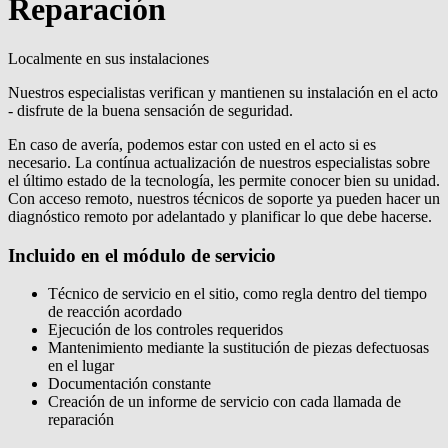
Reparación
Localmente en sus instalaciones
Nuestros especialistas verifican y mantienen su instalación en el acto
- disfrute de la buena sensación de seguridad.
En caso de avería, podemos estar con usted en el acto si es
necesario. La contínua actualización de nuestros especialistas sobre
el último estado de la tecnología, les permite conocer bien su unidad.
Con acceso remoto, nuestros técnicos de soporte ya pueden hacer un
diagnóstico remoto por adelantado y planificar lo que debe hacerse.
Incluido en el módulo de servicio
Técnico de servicio en el sitio, como regla dentro del tiempo
de reacción acordado
Ejecución de los controles requeridos
Mantenimiento mediante la sustitución de piezas defectuosas
en el lugar
Documentación constante
Creación de un informe de servicio con cada llamada de
reparación