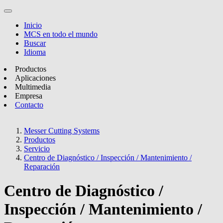
Inicio
MCS en todo el mundo
Buscar
Idioma
Productos
Aplicaciones
Multimedia
Empresa
Contacto
Messer Cutting Systems
Productos
Servicio
Centro de Diagnóstico / Inspección / Mantenimiento /
Reparación
Centro de Diagnóstico /
Inspección / Mantenimiento /