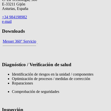
E-33211 Gijón
Asturias, España
+34 984198982
e-mail
Downloads
Messer 360° Servicio
Diagnóstico / Verificación de salud
Identificación de riesgos en la unidad / componentes
Optimización de procesos / medidas de corrección
Reparaciones
Comprobación de seguridades
Inspección