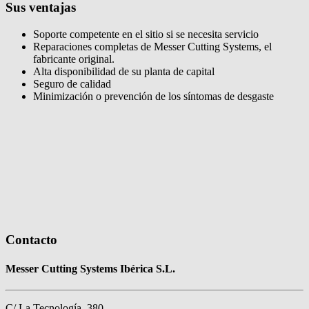
Sus ventajas
Soporte competente en el sitio si se necesita servicio
Reparaciones completas de Messer Cutting Systems, el
fabricante original.
Alta disponibilidad de su planta de capital
Seguro de calidad
Minimización o prevención de los síntomas de desgaste
Contacto
Messer Cutting Systems Ibérica S.L.
C/ La Tecnología, 380