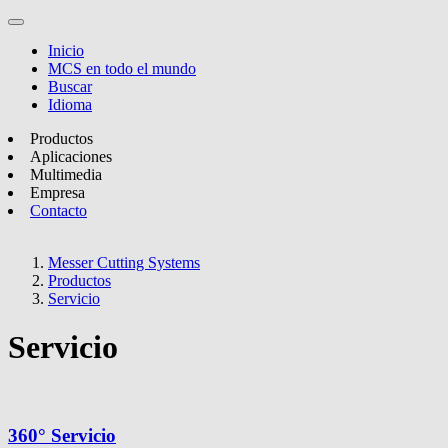
Inicio
MCS en todo el mundo
Buscar
Idioma
Productos
Aplicaciones
Multimedia
Empresa
Contacto
Messer Cutting Systems
Productos
Servicio
Servicio
360° Servicio