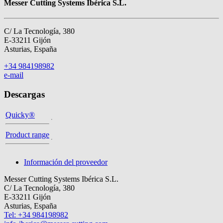
Messer Cutting Systems Ibérica S.L.
C/ La Tecnología, 380
E-33211 Gijón
Asturias, España
+34 984198982
e-mail
Descargas
Quicky®
Product range
Información del proveedor
Messer Cutting Systems Ibérica S.L.
C/ La Tecnología, 380
E-33211 Gijón
Asturias, España
Tel: +34 984198982