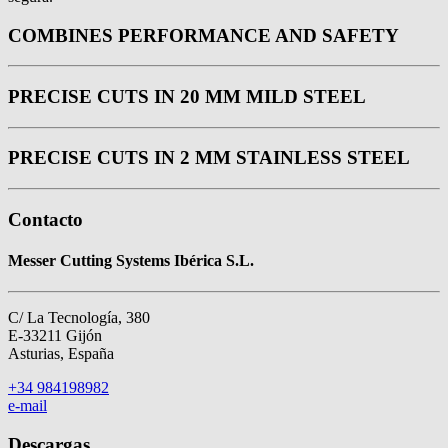
COMBINES PERFORMANCE AND SAFETY
PRECISE CUTS IN 20 MM MILD STEEL
PRECISE CUTS IN 2 MM STAINLESS STEEL
Contacto
Messer Cutting Systems Ibérica S.L.
C/ La Tecnología, 380
E-33211 Gijón
Asturias, España
+34 984198982
e-mail
Descargas