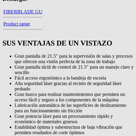
FIBERBLADE GU
Product range
SUS VENTAJAS DE UN VISTAZO
Gran pantalla de 21.5" para la supervisión de salas y procesos
que ofrecen una visión perfecta de la zona de trabajo
Gran pantalla táctil de control de 21.5" para un manejo claro y
sencillo
Fácil acceso ergonómico a la bandeja de escoria
Alta seguridad láser gracias al recinto de seguridad láser
probado
Gran hueco para realizar mantenimientos que permiten un
acceso fácil y seguro a los componentes de la máquina
Lubricación automática de las superficies de deslizamiento
para un funcionamiento sin fricción
Gran potencia láser para un procesamiento rápido y
económico de materiales gruesos
Estabilidad óptima y subestructura de baja vibración que
permiten resultados de corte óptimos