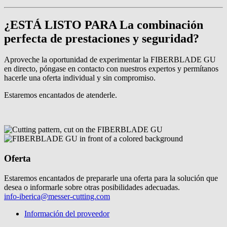
¿ESTÁ LISTO PARA La combinación
perfecta de prestaciones y seguridad?
Aproveche la oportunidad de experimentar la FIBERBLADE GU
en directo, póngase en contacto con nuestros expertos y permítanos
hacerle una oferta individual y sin compromiso.
Estaremos encantados de atenderle.
Oferta
Estaremos encantados de prepararle una oferta para la solución que
desea o informarle sobre otras posibilidades adecuadas.
info-iberica@messer-cutting.com
Información del proveedor