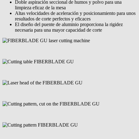
Doble aspiración seccional de humos y polvo para una
limpieza eficaz de la mesa
Altas velocidades de aceleración y posicionamiento para unos
resultados de corte perfectos y eficaces
El diseño del puente de aluminio proporciona la rigidez
necesaria para una mayor capacidad de corte