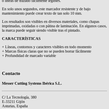
o líneas de trazado fácilmente legibles.
En solo unos segundos, este marcador resistente y de bajo
mantenimiento puede crear texto de tan solo 10 mm.
Los resultados son visibles en diversos materiales, como chapas
imprimadas, oxidadas o con pátina de laminación. En algunos casos,
la marca puede seguir siendo visible tras el pintado.
CARACTERÍSTICAS
+ Líneas, contornos y caracteres visibles en todo momento
+ Marcas físicas claras que no se pueden borrar fácilmente
+ Profundidad de marcado variable
Contacto
Messer Cutting Systems Ibérica S.L.
C/ La Tecnología, 380
E-33211 Gijón
Asturias, España