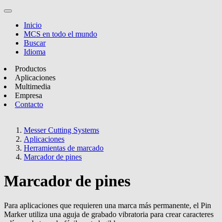
Inicio
MCS en todo el mundo
Buscar
Idioma
Productos
Aplicaciones
Multimedia
Empresa
Contacto
Messer Cutting Systems
Aplicaciones
Herramientas de marcado
Marcador de pines
Marcador de pines
Para aplicaciones que requieren una marca más permanente, el Pin
Marker utiliza una aguja de grabado vibratoria para crear caracteres