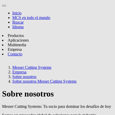
Inicio
MCS en todo el mundo
Buscar
Idioma
Productos
Aplicaciones
Multimedia
Empresa
Contacto
Messer Cutting Systems
Empresa
Sobre nosotros
Sobre nosotros Messer Cutting Systems
Sobre nosotros
Messer Cutting Systems: Tu socio para dominar los desafíos de hoy