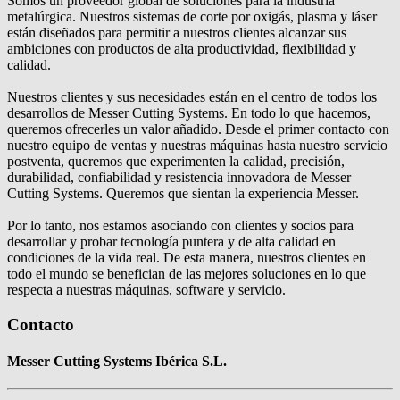
Somos un proveedor global de soluciones para la industria
metalúrgica. Nuestros sistemas de corte por oxigás, plasma y láser
están diseñados para permitir a nuestros clientes alcanzar sus
ambiciones con productos de alta productividad, flexibilidad y
calidad.
Nuestros clientes y sus necesidades están en el centro de todos los
desarrollos de Messer Cutting Systems. En todo lo que hacemos,
queremos ofrecerles un valor añadido. Desde el primer contacto con
nuestro equipo de ventas y nuestras máquinas hasta nuestro servicio
postventa, queremos que experimenten la calidad, precisión,
durabilidad, confiabilidad y resistencia innovadora de Messer
Cutting Systems. Queremos que sientan la experiencia Messer.
Por lo tanto, nos estamos asociando con clientes y socios para
desarrollar y probar tecnología puntera y de alta calidad en
condiciones de la vida real. De esta manera, nuestros clientes en
todo el mundo se benefician de las mejores soluciones en lo que
respecta a nuestras máquinas, software y servicio.
Contacto
Messer Cutting Systems Ibérica S.L.