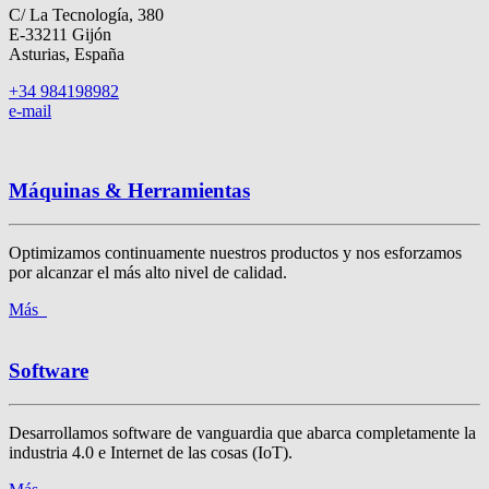
C/ La Tecnología, 380
E-33211 Gijón
Asturias, España
+34 984198982
e-mail
Máquinas & Herramientas
Optimizamos continuamente nuestros productos y nos esforzamos
por alcanzar el más alto nivel de calidad.
Más
Software
Desarrollamos software de vanguardia que abarca completamente la
industria 4.0 e Internet de las cosas (IoT).