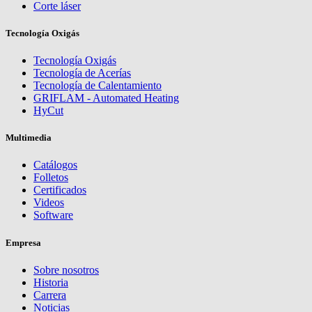
Corte láser
Tecnología Oxigás
Tecnología Oxigás
Tecnología de Acerías
Tecnología de Calentamiento
GRIFLAM - Automated Heating
HyCut
Multimedia
Catálogos
Folletos
Certificados
Videos
Software
Empresa
Sobre nosotros
Historia
Carrera
Noticias