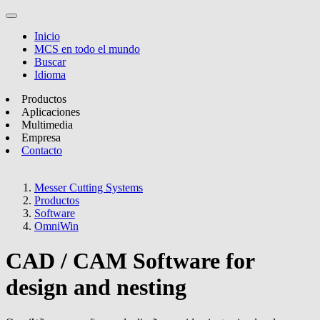
Inicio
MCS en todo el mundo
Buscar
Idioma
Productos
Aplicaciones
Multimedia
Empresa
Contacto
Messer Cutting Systems
Productos
Software
OmniWin
CAD / CAM Software for
design and nesting