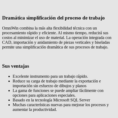
Dramática simplificación del proceso de trabajo
OmniWin combina la más alta flexibilidad técnica con un
procesamiento rápido y eficiente. Al mismo tiempo, reducirá sus
costos al minimizar el uso de material. La operación integrada con
CAD, importación y anidamiento de piezas verticales y biseladas
permite una simplificación dramática de sus procesos de trabajo.
Sus ventajas
Excelente instrumento para un trabajo rápido.
Reduce su carga de trabajo mediante la exportación e
importación sin esfuerzo de dibujos y planos
La gama de funciones se puede ampliar fácilmente con
opciones para aplicaciones especiales.
Basado en la tecnología Microsoft SQL Server
Muchas características nuevas para mejorar los procesos y
aumentar la productividad.