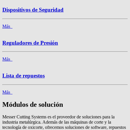
Dispositivos de Seguridad
Más
Reguladores de Presión
Más
Lista de repuestos
Más
Módulos de solución
Messer Cutting Systems es el proveedor de soluciones para la
industria metalúrgica. Además de las máquinas de corte y la
tecnología de oxicorte, ofrecemos soluciones de software, repuestos