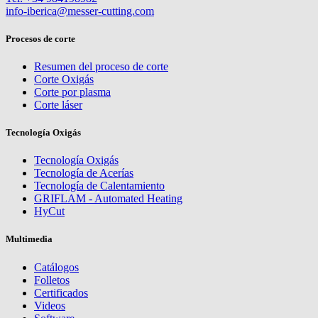
info-iberica@messer-cutting.com
Procesos de corte
Resumen del proceso de corte
Corte Oxigás
Corte por plasma
Corte láser
Tecnología Oxigás
Tecnología Oxigás
Tecnología de Acerías
Tecnología de Calentamiento
GRIFLAM - Automated Heating
HyCut
Multimedia
Catálogos
Folletos
Certificados
Videos