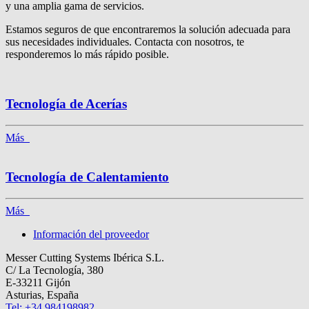
y una amplia gama de servicios.
Estamos seguros de que encontraremos la solución adecuada para
sus necesidades individuales. Contacta con nosotros, te
responderemos lo más rápido posible.
Tecnología de Acerías
Más
Tecnología de Calentamiento
Más
Información del proveedor
Messer Cutting Systems Ibérica S.L.
C/ La Tecnología, 380
E-33211 Gijón
Asturias, España
Tel: +34 984198982