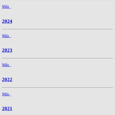
Más
2024
Más
2023
Más
2022
Más
2021