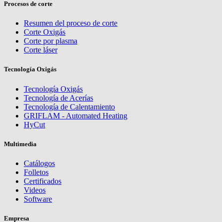
Procesos de corte
Resumen del proceso de corte
Corte Oxigás
Corte por plasma
Corte láser
Tecnología Oxigás
Tecnología Oxigás
Tecnología de Acerías
Tecnología de Calentamiento
GRIFLAM - Automated Heating
HyCut
Multimedia
Catálogos
Folletos
Certificados
Videos
Software
Empresa