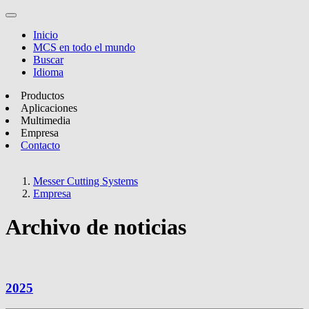
Inicio
MCS en todo el mundo
Buscar
Idioma
Productos
Aplicaciones
Multimedia
Empresa
Contacto
Messer Cutting Systems
Empresa
Archivo de noticias
2025