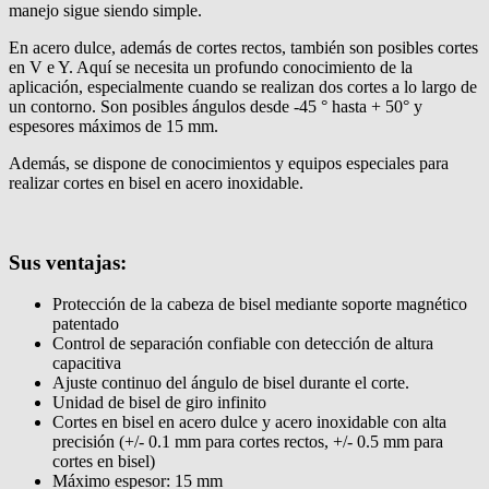
manejo sigue siendo simple.
En acero dulce, además de cortes rectos, también son posibles cortes
en V e Y. Aquí se necesita un profundo conocimiento de la
aplicación, especialmente cuando se realizan dos cortes a lo largo de
un contorno. Son posibles ángulos desde -45 ° hasta + 50° y
espesores máximos de 15 mm.
Además, se dispone de conocimientos y equipos especiales para
realizar cortes en bisel en acero inoxidable.
Sus ventajas:
Protección de la cabeza de bisel mediante soporte magnético
patentado
Control de separación confiable con detección de altura
capacitiva
Ajuste continuo del ángulo de bisel durante el corte.
Unidad de bisel de giro infinito
Cortes en bisel en acero dulce y acero inoxidable con alta
precisión (+/- 0.1 mm para cortes rectos, +/- 0.5 mm para
cortes en bisel)
Máximo espesor: 15 mm