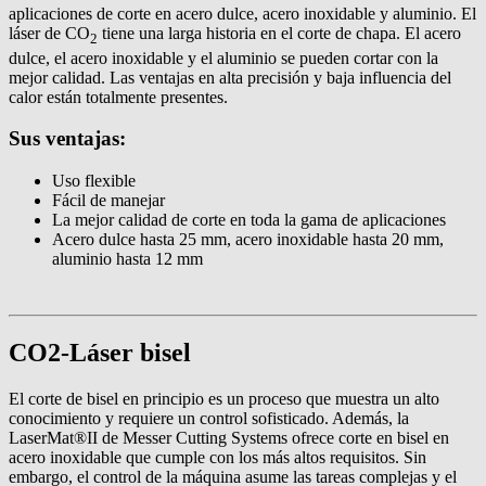
aplicaciones de corte en acero dulce, acero inoxidable y aluminio. El
láser de CO
tiene una larga historia en el corte de chapa. El acero
2
dulce, el acero inoxidable y el aluminio se pueden cortar con la
mejor calidad. Las ventajas en alta precisión y baja influencia del
calor están totalmente presentes.
Sus ventajas:
Uso flexible
Fácil de manejar
La mejor calidad de corte en toda la gama de aplicaciones
Acero dulce hasta 25 mm, acero inoxidable hasta 20 mm,
aluminio hasta 12 mm
CO2-Láser bisel
El corte de bisel en principio es un proceso que muestra un alto
conocimiento y requiere un control sofisticado. Además, la
LaserMat®II de Messer Cutting Systems ofrece corte en bisel en
acero inoxidable que cumple con los más altos requisitos. Sin
embargo, el control de la máquina asume las tareas complejas y el